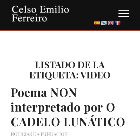
LISTADO DE LA
ETIQUETA:
VIDEO
Poema NON
interpretado por O
CADELO LUNÁTICO
NOTICIAS DA FUNDACIÓN