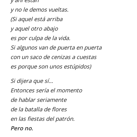
y no le demos vueltas.
(Si aquel está arriba
y aquel otro abajo
es por culpa de la vida.
Si algunos van de puerta en puerta
con un saco
de cenizas a cuestas
es porque son unos estúpidos)
Si dijera que sí…
Entonces sería el momento
de hablar seriamente
de la batalla de flores
en las fiestas del patrón.
Pero no.