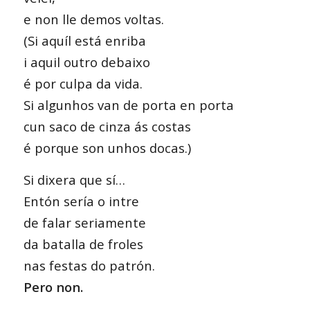
e non lle demos voltas.
(Si aquíl está enriba
i aquil outro debaixo
é por culpa da vida.
Si algunhos van de porta en porta
cun saco de cinza ás costas
é porque son unhos docas.)
Si dixera que sí…
Entón sería o intre
de falar seriamente
da batalla de froles
nas festas do patrón.
Pero non.