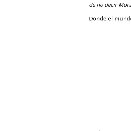
de no decir Mor
Donde el mundo