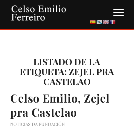
LISTADO DE LA
ETIQUETA:
ZEJEL PRA
CASTELAO
Celso Emilio, Zejel
pra Castelao
NOTICIAS DA FUNDACIÓN