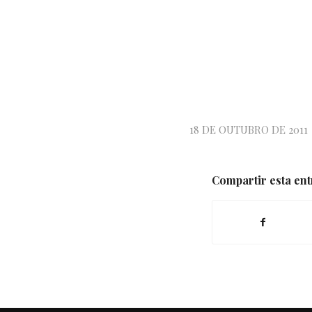
18 DE OUTUBRO DE 2011
Compartir esta en