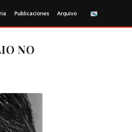
ria
Publicaciones
Arquivo
LIO NO