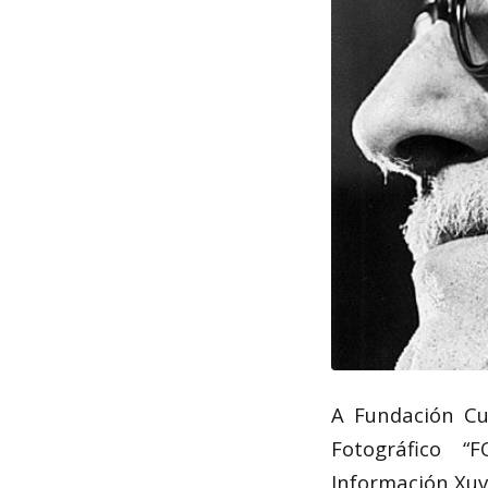
A Fundación Cu
Fotográfico “
Información Xuv