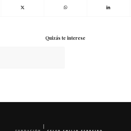
Quizás te interese