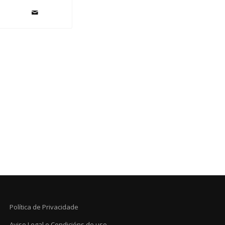
Política de Privacidade
Aviso Legal e Condicións de uso