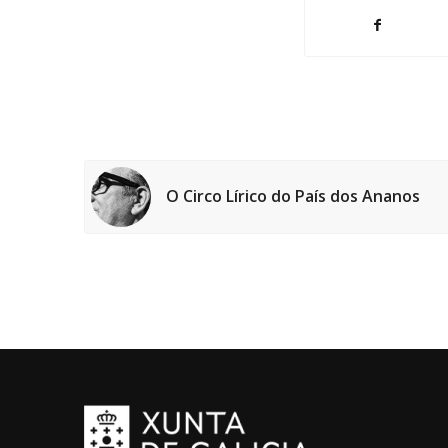
O Circo Lírico do País dos Ananos