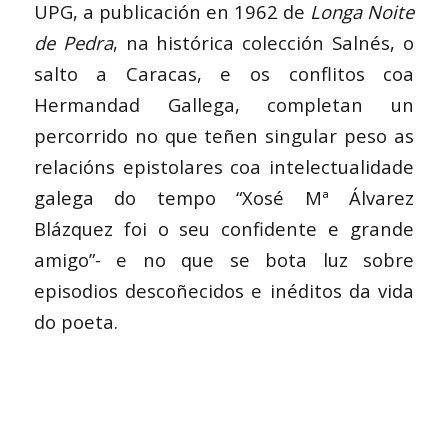
UPG, a publicación en 1962 de
Longa Noite
de Pedra
, na histórica colección Salnés, o
salto a Caracas, e os conflitos coa
Hermandad Gallega, completan un
percorrido no que teñen singular peso as
relacións epistolares coa intelectualidade
galega do tempo “Xosé Mª Álvarez
Blázquez foi o seu confidente e grande
amigo”- e no que se bota luz sobre
episodios descoñecidos e inéditos da vida
do poeta.