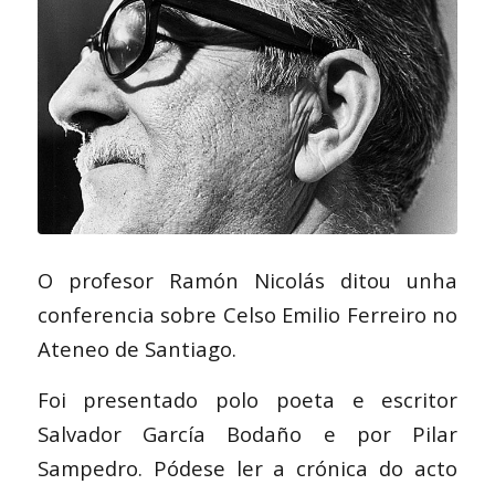
O profesor Ramón Nicolás ditou unha
conferencia sobre Celso Emilio Ferreiro no
Ateneo de Santiago.
Foi presentado polo poeta e escritor
Salvador García Bodaño e por Pilar
Sampedro. Pódese ler a crónica do acto