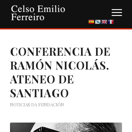
CONFERENCIA DE
RAMÓN NICOLÁS.
ATENEO DE
SANTIAGO
NOTICIAS DA FUNDACIÓN