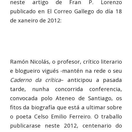
neste artigo de Fran P. Lorenzo
publicado en El Correo Gallego do día 18
de xaneiro de 2012:
Ramón Nicolás, o profesor, crítico literario
e blogueiro vigués -mantén na rede o seu
Caderno da crítica
– anticipou a pasada
tarde, nunha concorrida conferencia,
convocada polo Ateneo de Santiago, os
fitos da biografía que está a ultimar sobre
o poeta Celso Emilio Ferreiro. O traballo
publicarase neste 2012, centenario do