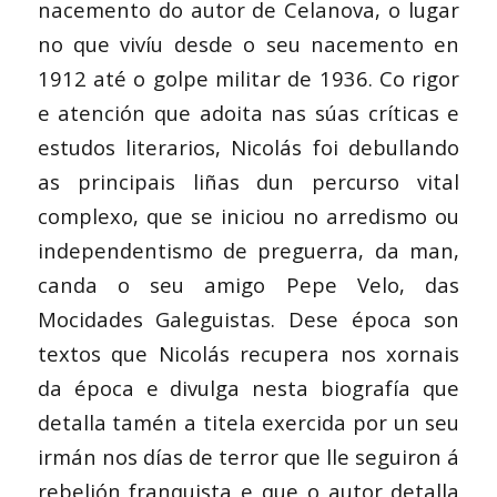
nacemento do autor de Celanova, o lugar
no que vivíu desde o seu nacemento en
1912 até o golpe militar de 1936. Co rigor
e atención que adoita nas súas críticas e
estudos literarios, Nicolás foi debullando
as principais liñas dun percurso vital
complexo, que se iniciou no arredismo ou
independentismo de preguerra, da man,
canda o seu amigo Pepe Velo, das
Mocidades Galeguistas. Dese época son
textos que Nicolás recupera nos xornais
da época e divulga nesta biografía que
detalla tamén a titela exercida por un seu
irmán nos días de terror que lle seguiron á
rebelión franquista e que o autor detalla