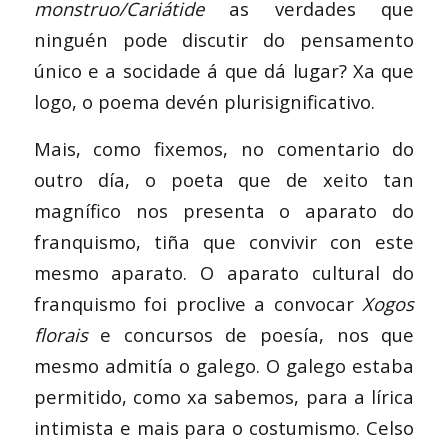
monstruo/Cariátide
as verdades que
ninguén pode discutir do pensamento
único e a socidade á que dá lugar? Xa que
logo, o poema devén plurisignificativo.
Mais, como fixemos, no comentario do
outro día, o poeta que de xeito tan
magnífico nos presenta o aparato do
franquismo, tiña que convivir con este
mesmo aparato. O aparato cultural do
franquismo foi proclive a convocar
Xogos
florais
e concursos de poesía, nos que
mesmo admitía o galego. O galego estaba
permitido, como xa sabemos, para a lírica
intimista e mais para o costumismo. Celso