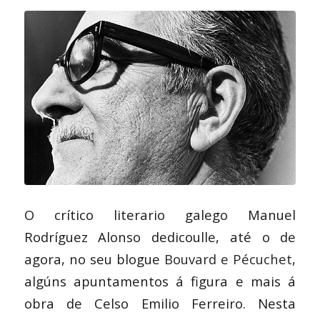
O crítico literario galego Manuel
Rodríguez Alonso dedicoulle, até o de
agora, no seu blogue
Bouvard e Pécuchet
,
algúns apuntamentos á figura e mais á
obra de Celso Emilio Ferreiro. Nesta