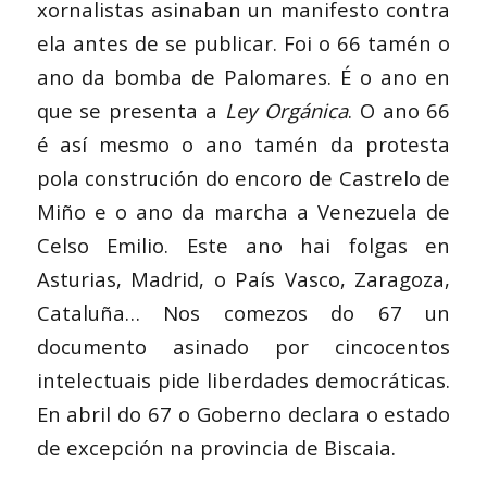
xornalistas asinaban un manifesto contra
ela antes de se publicar. Foi o 66 tamén o
ano da bomba de Palomares. É o ano en
que se presenta a
Ley Orgánica
. O ano 66
é así mesmo o ano tamén da protesta
pola construción do encoro de Castrelo de
Miño e o ano da marcha a Venezuela de
Celso Emilio. Este ano hai folgas en
Asturias, Madrid, o País Vasco, Zaragoza,
Cataluña… Nos comezos do 67 un
documento asinado por cincocentos
intelectuais pide liberdades democráticas.
En abril do 67 o Goberno declara o estado
de excepción na provincia de Biscaia.