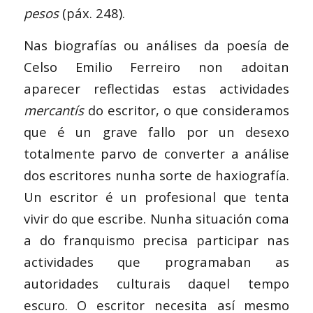
pesos
(páx. 248).
Nas biografías ou análises da poesía de
Celso Emilio Ferreiro non adoitan
aparecer reflectidas estas actividades
mercantís
do escritor, o que consideramos
que é un grave fallo por un desexo
totalmente parvo de converter a análise
dos escritores nunha sorte de haxiografía.
Un escritor é un profesional que tenta
vivir do que escribe. Nunha situación coma
a do franquismo precisa participar nas
actividades que programaban as
autoridades culturais daquel tempo
escuro. O escritor necesita así mesmo