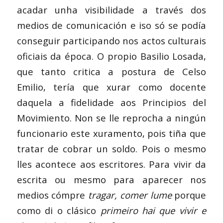
acadar unha visibilidade a través dos
medios de comunicación e iso só se podía
conseguir participando nos actos culturais
oficiais da época. O propio Basilio Losada,
que tanto critica a postura de Celso
Emilio, tería que xurar como docente
daquela a fidelidade aos Principios del
Movimiento. Non se lle reprocha a ningún
funcionario este xuramento, pois tiña que
tratar de cobrar un soldo. Pois o mesmo
lles acontece aos escritores. Para vivir da
escrita ou mesmo para aparecer nos
medios cómpre
tragar, comer lume
porque
como di o clásico
primeiro hai que vivir e