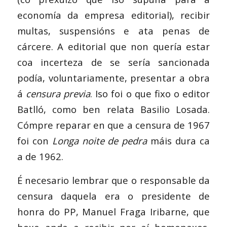
economía da empresa editorial), recibir
multas, suspensións e ata penas de
cárcere. A editorial que non quería estar
coa incerteza de se sería sancionada
podía, voluntariamente, presentar a obra
á
censura previa
. Iso foi o que fixo o editor
Batlló, como ben relata Basilio Losada.
Cómpre reparar en que a censura de 1967
foi con
Longa noite de pedra
máis dura ca
a de 1962.
É necesario lembrar que o responsable da
censura daquela era o presidente de
honra do PP, Manuel Fraga Iribarne, que