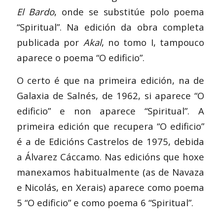
El Bardo
, onde se substitúe polo poema
“Spiritual”. Na edición da obra completa
publicada por
Akal
, no tomo I, tampouco
aparece o poema “O edificio”.
O certo é que na primeira edición, na de
Galaxia de Salnés, de 1962, si aparece “O
edificio” e non aparece “Spiritual”. A
primeira edición que recupera “O edificio”
é a de Edicións Castrelos de 1975, debida
a Álvarez Cáccamo. Nas edicións que hoxe
manexamos habitualmente (as de Navaza
e Nicolás, en Xerais) aparece como poema
5 “O edificio” e como poema 6 “Spiritual”.