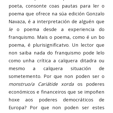
poeta, consonte coas pautas para ler o
poema que ofrece na súa edición Gonzalo
Navaza, é a interpretación de alguén que
le
o poema desde a experiencia do
franquismo. Mais o poema, como é un bo
poema, é plurisignificatvo. Un lector que
non saiba nada do franquismo pode lelo
como unha crítica a calquera ditadra ou
mesmo a calquera situación de
sometemento. Por que non poden ser o
monstruo/a Cariátide xorda
os poderes
económicos e financeiros que se impoñen
hoxe aos poderes democráticos de
Europa? Por que non poden ser estes