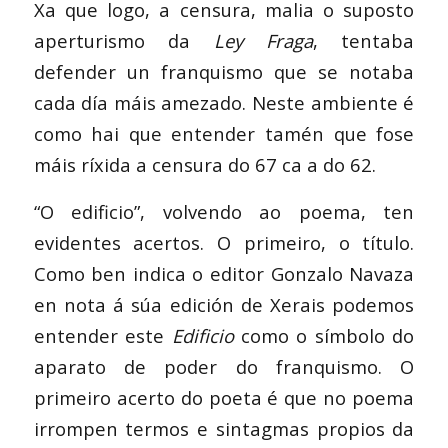
Xa que logo, a censura, malia o suposto
aperturismo da
Ley Fraga
, tentaba
defender un franquismo que se notaba
cada día máis amezado. Neste ambiente é
como hai que entender tamén que fose
máis ríxida a censura do 67 ca a do 62.
“O edificio”, volvendo ao poema, ten
evidentes acertos. O primeiro, o título.
Como ben indica o editor Gonzalo Navaza
en nota á súa edición de Xerais podemos
entender este
Edificio
como o símbolo do
aparato de poder do franquismo. O
primeiro acerto do poeta é que no poema
irrompen termos e sintagmas propios da