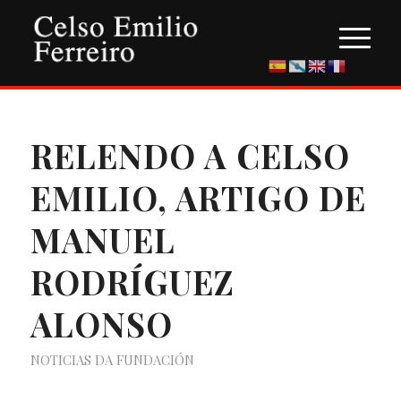
RELENDO A CELSO
EMILIO, ARTIGO DE
MANUEL
RODRÍGUEZ
ALONSO
NOTICIAS DA FUNDACIÓN