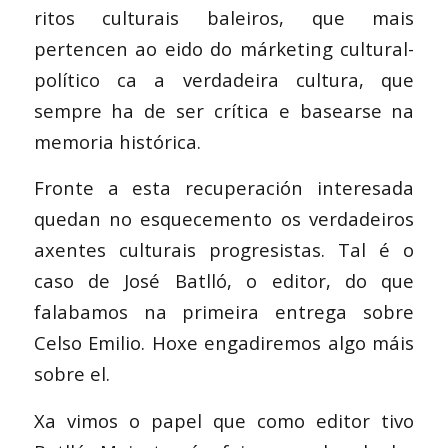
ritos culturais baleiros, que mais
pertencen ao eido do márketing cultural-
político ca a verdadeira cultura, que
sempre ha de ser crítica e basearse na
memoria histórica.
Fronte a esta recuperación interesada
quedan no esquecemento os verdadeiros
axentes culturais progresistas. Tal é o
caso de José Batlló, o editor, do que
falabamos na primeira entrega sobre
Celso Emilio. Hoxe engadiremos algo máis
sobre el.
Xa vimos o papel que como editor tivo