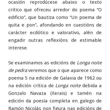
ocasión reprodúcese abaixo o texto
crítico que ofreceu arredor do poema “O
edificio”, que bautiza como “Un poema de
quita e pon”, afondando en cuestións de
carácter ecdótico e valorativo, alén de
engadir outras reflexións de estimable
interese.
Se examinamos as edicións de
Longa noite
de pedra
veremos que o que aparece como
poema 5 na edición de Galaxia de 1962 ou
na edición crítica de
Longa noite
debida a
Gonzalo Navaza (Xerais) e tamén na
edición da poesía completa en galego de
Ramón Nicolás non figura nas edicións de