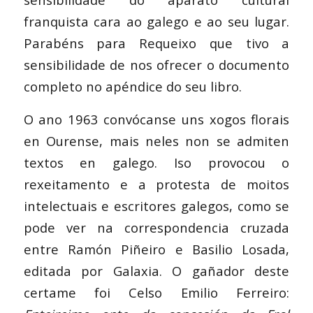
franquista cara ao galego e ao seu lugar.
Parabéns para Requeixo que tivo a
sensibilidade de nos ofrecer o documento
completo no apéndice do seu libro.
O ano 1963 convócanse uns xogos florais
en Ourense, mais neles non se admiten
textos en galego. Iso provocou o
rexeitamento e a protesta de moitos
intelectuais e escritores galegos, como se
pode ver na correspondencia cruzada
entre Ramón Piñeiro e Basilio Losada,
editada por Galaxia. O gañador deste
certame foi Celso Emilio Ferreiro: