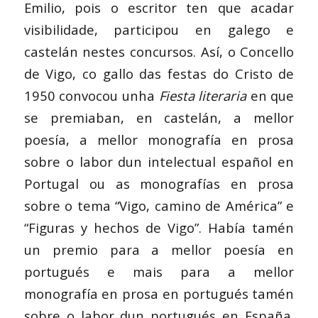
Emilio, pois o escritor ten que acadar
visibilidade, participou en galego e
castelán nestes concursos. Así, o Concello
de Vigo, co gallo das festas do Cristo de
1950 convocou unha
Fiesta literaria
en que
se premiaban, en castelán, a mellor
poesía, a mellor monografía en prosa
sobre o labor dun intelectual español en
Portugal ou as monografías en prosa
sobre o tema “Vigo, camino de América” e
“Figuras y hechos de Vigo”. Había tamén
un premio para a mellor poesía en
portugués e mais para a mellor
monografía en prosa en portugués tamén
sobre o labor dun portugués en España.