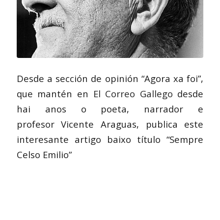
Desde a sección de opinión “Agora xa foi”,
que mantén en
El Correo Gallego
desde
hai anos o poeta, narrador e
profesor Vicente Araguas, publica este
interesante artigo baixo título “Sempre
Celso Emilio”