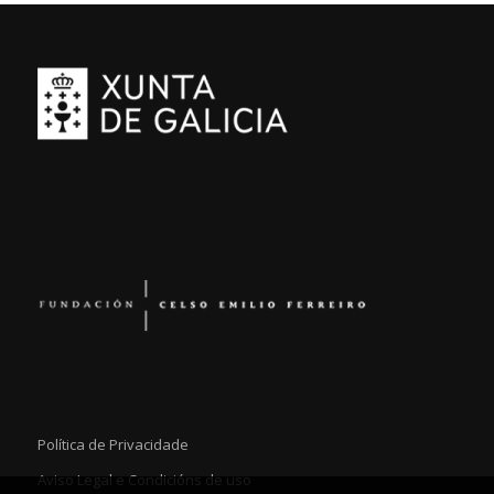
Política de Privacidade
Aviso Legal e Condicións de uso