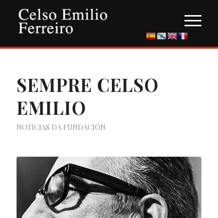
SEMPRE CELSO
EMILIO
NOTICIAS DA FUNDACIÓN