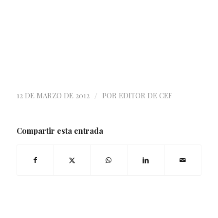
/
12 DE MARZO DE 2012
POR
EDITOR DE CEF
Compartir esta entrada