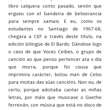
libro calquera conto pasado, senón que
ergueu con el bandeira de belixerancia
para sempre xamais. E eu, como os
estudantes no Santiago de 1967-68,
chegara a CEF a través deste título, na
edición bilingüe de El Bardo. Dándose logo
o caso de que Voces Ceibes, o grupo de
canción ao que penso pertencer ata o día
que morra, porque foi cousa que
imprimira carácter, botou man de Celso
para moitas das súas cancións. Non eu, de
certo, porque adoitaba cantar as miñas
letras, por máis que musicase o Goethe
ferreirán, con música que está no disco de