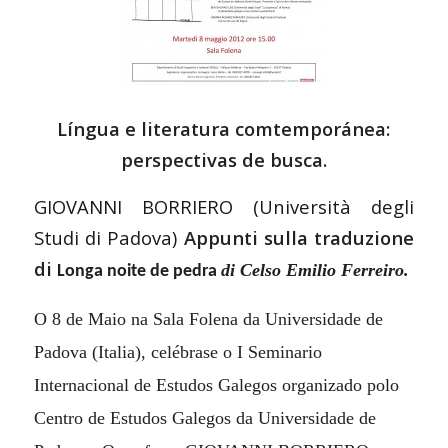
Língua e literatura comtemporánea:
perspectivas de busca.
GIOVANNI BORRIERO (Università degli
Studi di Padova)
Appunti sulla traduzione
di
di Celso Emilio Ferreiro.
Longa noite de pedra
O 8 de Maio na Sala Folena da Universidade de
Padova (Italia), celébrase o I Seminario
Internacional de Estudos Galegos organizado polo
Centro de Estudos Galegos da Universidade de