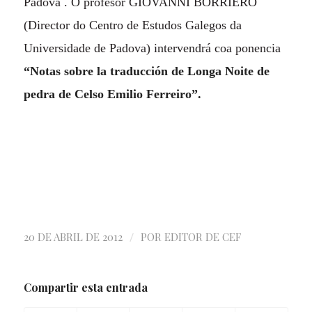
Padova . O profesor GIOVANNI BORRIERO
(Director do Centro de Estudos Galegos da
Universidade de Padova) intervendrá coa ponencia
“Notas sobre la traducción de Longa Noite de
pedra de Celso Emilio Ferreiro”.
/
20 DE ABRIL DE 2012
POR
EDITOR DE CEF
Compartir esta entrada