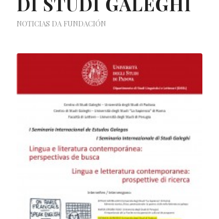
DI STUDI GALEGHI
NOTICIAS DA FUNDACIÓN