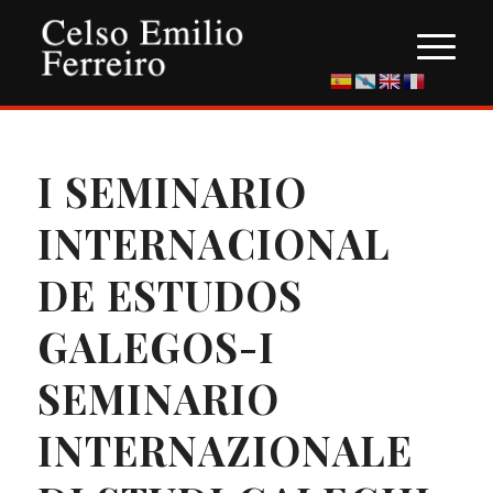
I SEMINARIO
INTERNACIONAL
DE ESTUDOS
GALEGOS-I
SEMINARIO
INTERNAZIONALE