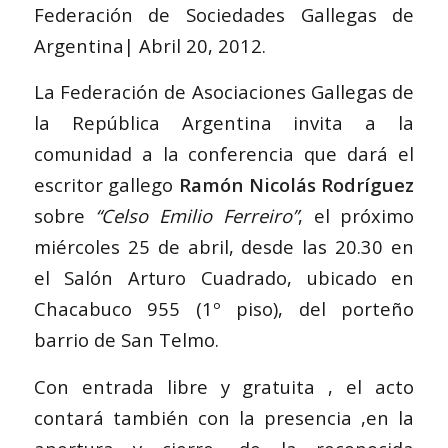
Federación de Sociedades Gallegas de
Argentina| Abril 20, 2012.
La Federación de Asociaciones Gallegas de
la República Argentina invita a la
comunidad a la conferencia que dará el
escritor gallego
Ramón Nicolás Rodríguez
sobre
“Celso Emilio Ferreiro”
, el próximo
miércoles 25 de abril, desde las 20.30 en
el Salón Arturo Cuadrado, ubicado en
Chacabuco 955 (1º piso), del porteño
barrio de San Telmo.
Con entrada libre y gratuita , el acto
contará también con la presencia ,en la