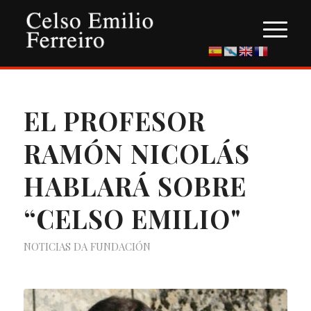
EL PROFESOR
RAMÓN NICOLÁS
HABLARÁ SOBRE
“CELSO EMILIO"
NOTICIAS DA FUNDACIÓN