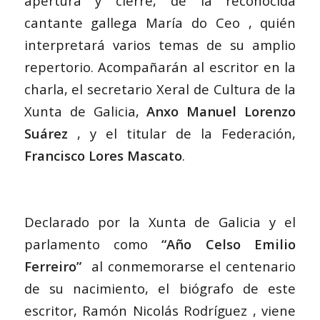
apertura y cierre, de la reconocida
cantante gallega María do Ceo , quién
interpretará varios temas de su amplio
repertorio. Acompañarán al escritor en la
charla, el secretario Xeral de Cultura de la
Xunta de Galicia,
Anxo Manuel Lorenzo
Suárez
, y el titular de la Federación,
Francisco Lores Mascato
.
Declarado por la Xunta de Galicia y el
parlamento como
“Año Celso Emilio
Ferreiro”
al conmemorarse el centenario
de su nacimiento, el biógrafo de este
escritor, Ramón Nicolás Rodríguez , viene