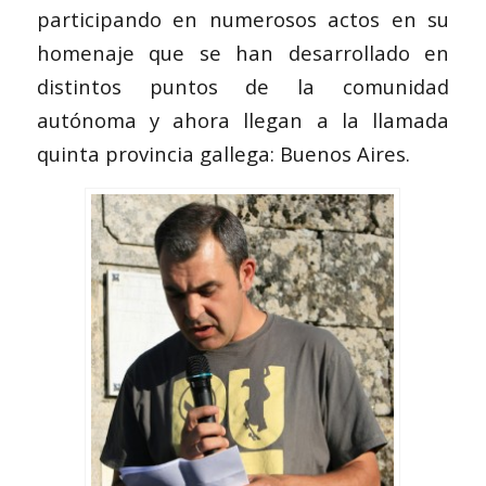
participando en numerosos actos en su
homenaje que se han desarrollado en
distintos puntos de la comunidad
autónoma y ahora llegan a la llamada
quinta provincia gallega: Buenos Aires.