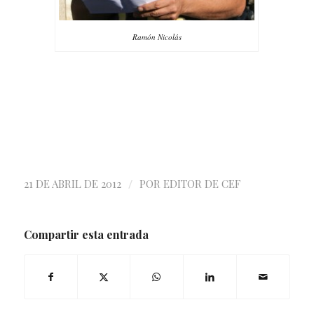
Ramón Nicolás
/
21 DE ABRIL DE 2012
POR
EDITOR DE CEF
Compartir esta entrada