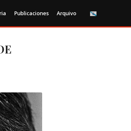
ria
Publicaciones
Arquivo
DE