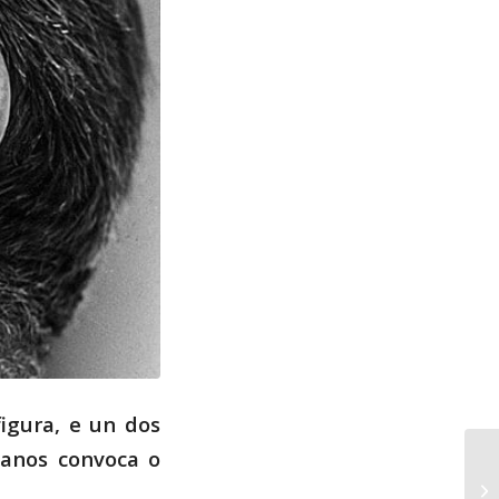
igura, e un dos
 anos convoca o