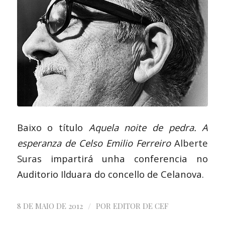
Baixo o título
Aquela noite de pedra. A
esperanza de Celso Emilio Ferreiro
Alberte
Suras
impartirá unha conferencia no
Auditorio Ilduara do concello de Celanova.
/
8 DE MAIO DE 2012
POR
EDITOR DE CEF