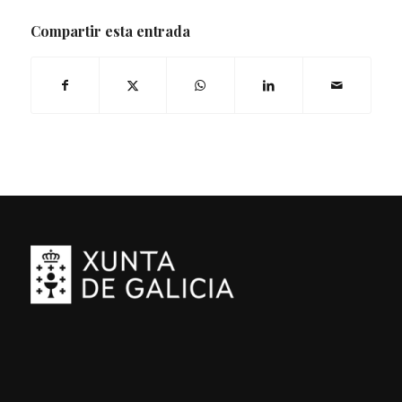
Compartir esta entrada