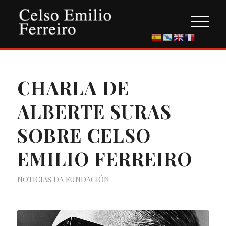
CHARLA DE
ALBERTE SURAS
SOBRE CELSO
EMILIO FERREIRO
NOTICIAS DA FUNDACIÓN