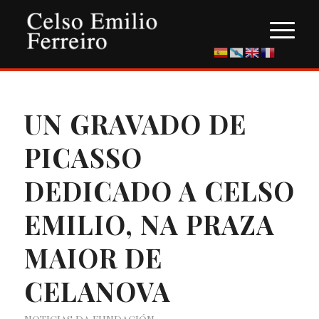
UN GRAVADO DE
PICASSO
DEDICADO A CELSO
EMILIO, NA PRAZA
MAIOR DE
CELANOVA