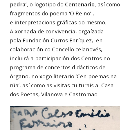
pedra’,
o logotipo do
Centenario,
así como
fragmentos do poema ‘O Reino’ ,
e interpretacions gráficas do mesmo.
A xornada de convivencia, orgaízada
pola Fundación Curros Enríquez, en
colaboración co Concello celanovés,
incluirá a participación dos Centros no
programa de concertos didácticos de
órgano, no xogo literario ‘Cen poemas na
rúa’, así como as visitas culturais a Casa
dos Poetas, Vilanova e Castromao.