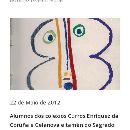
NOTICIAS DA FUNDACIÓN
22 de Maio de 2012
Alumnos dos colexios Curros Enríquez da
Coruña e Celanova e tamén do Sagrado