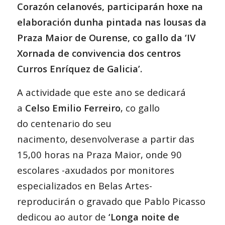
Corazón celanovés, participarán hoxe na
elaboración dunha pintada nas lousas da
Praza Maior de Ourense, co gallo da ‘IV
Xornada de convivencia dos centros
Curros Enríquez de Galicia’.
A actividade que este ano se dedicará
a
Celso Emilio Ferreiro
, co gallo
do centenario do seu
nacimento, desenvolverase a partir das
15,00 horas na Praza Maior, onde 90
escolares -axudados por monitores
especializados en Belas Artes-
reproducirán o gravado que Pablo Picasso
dedicou ao autor de
‘Longa
noite de