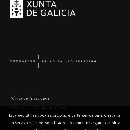
Política de Privacidade
Aviso Legal e Condicións de uso
Esta web utiliza cookies propias e de terceiros para ofrecerte
un servizo máis personalizado. Continuar navegando implica