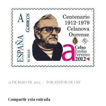
/
23 DE MAIO DE 2012
POR
EDITOR DE CEF
Compartir esta entrada