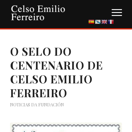
O SELO DO
CENTENARIO DE
CELSO EMILIO
FERREIRO
NOTICIAS DA FUNDACIÓN