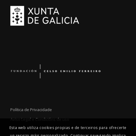
Política de Privacidade
Aviso Legal e Condicións de uso
Esta web utiliza cookies propias e de terceiros para ofrecerte
un servizo máis personalizado. Continuar navegando implica