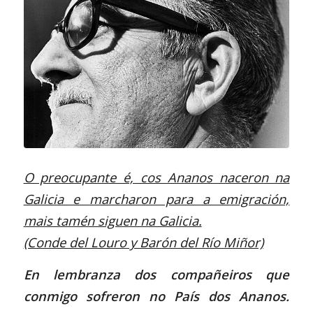
O preocupante é, cos Ananos naceron na
Galicia e marcharon para a emigración,
mais tamén siguen na Galicia.
(Conde del Louro y Barón del Río Miñor)
En lembranza dos compañeiros que
conmigo sofreron no País dos Ananos.