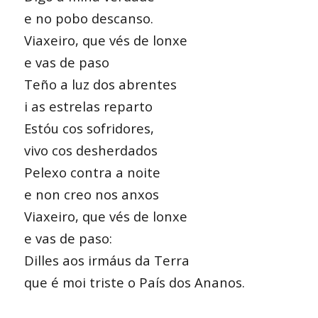
e no pobo descanso.
Viaxeiro, que vés de lonxe
e vas de paso
Teño a luz dos abrentes
i as estrelas reparto
Estóu cos sofridores,
vivo cos desherdados
Pelexo contra a noite
e non creo nos anxos
Viaxeiro, que vés de lonxe
e vas de paso:
Dilles aos irmáus da Terra
que é moi triste o País dos Ananos.