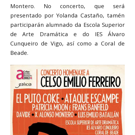
Montero. No concerto, que será
presentado por Yolanda Castaño, tamén
participarán alumnado da Escola Superior
de Arte Dramática e do IES Álvaro
Cunqueiro de Vigo, así como a Coral de
Beade.