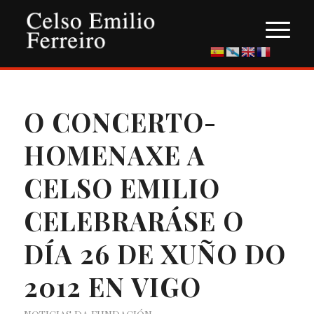
O CONCERTO-
HOMENAXE A
CELSO EMILIO
CELEBRARÁSE O
DÍA 26 DE XUÑO DO
2012 EN VIGO