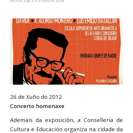
NOTICIAS DA FUNDACIÓN
26 de Xuño do 2012
Concerto homenaxe
Ademais da exposición, a Consellería de
Cultura e Educación organiza na cidade da