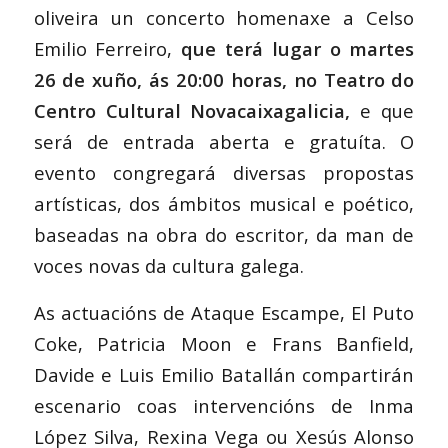
oliveira un concerto homenaxe a Celso
Emilio Ferreiro,
que terá lugar o martes
26 de xuño, ás 20:00 horas, no Teatro do
Centro Cultural Novacaixagalicia,
e que
será de entrada aberta e gratuíta. O
evento congregará diversas propostas
artísticas, dos ámbitos musical e poético,
baseadas na obra do escritor, da man de
voces novas da cultura galega.
As actuacións de Ataque Escampe, El Puto
Coke, Patricia Moon e Frans Banfield,
Davide e Luis Emilio Batallán compartirán
escenario coas intervencións de Inma
López Silva, Rexina Vega ou Xesús Alonso