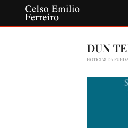
DUN TE
NOTICIAS DA FUND