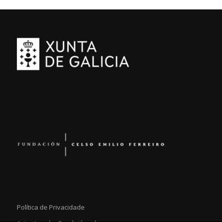
Política de Privacidade