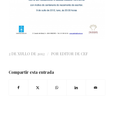
/
2 DE XULLO DE 2012
POR
EDITOR DE CEF
Compartir esta entrada