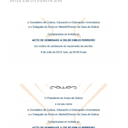
NOTICIAS DA FUNDACIÓN