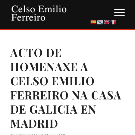
ACTO DE
HOMENAXE A
CELSO EMILIO
FERREIRO NA CASA
DE GALICIA EN
MADRID