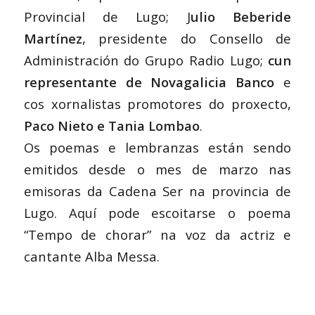
Provincial de Lugo; J
ulio Beberide
Martínez
, presidente do Consello de
Administración do Grupo Radio Lugo;
cun
representante de Novagalicia Banco
e
cos xornalistas promotores do proxecto,
Paco Nieto e Tania Lombao
.
Os poemas e lembranzas están sendo
emitidos desde o mes de marzo nas
emisoras da Cadena Ser na provincia de
Lugo.
Aquí
pode escoitarse o poema
“Tempo de chorar” na voz da actriz e
cantante Alba Messa.