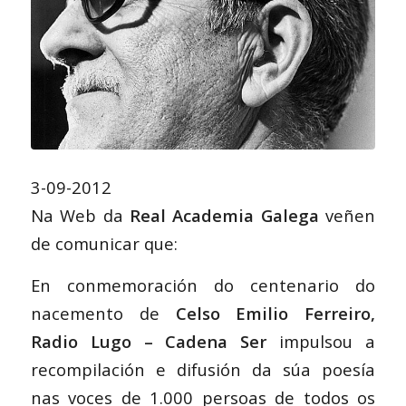
3-09-2012
Na Web da
Real Academia Galega
veñen
de comunicar que:
En conmemoración do centenario do
nacemento de
Celso Emilio Ferreiro,
Radio Lugo – Cadena Ser
impulsou a
recompilación e difusión da súa poesía
nas voces de 1.000 persoas de todos os