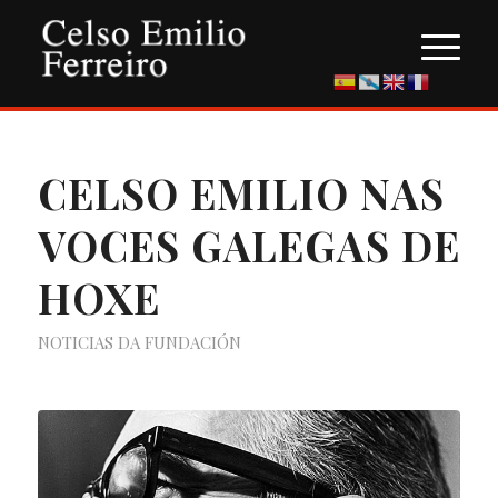
CELSO EMILIO NAS
VOCES GALEGAS DE
HOXE
NOTICIAS DA FUNDACIÓN