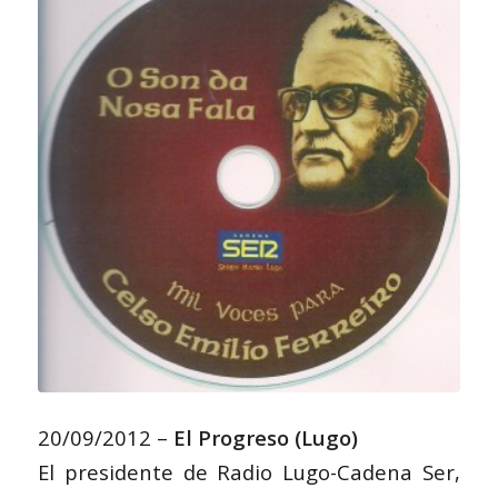
20/09/2012 –
El Progreso (Lugo)
El presidente de Radio Lugo-Cadena Ser,