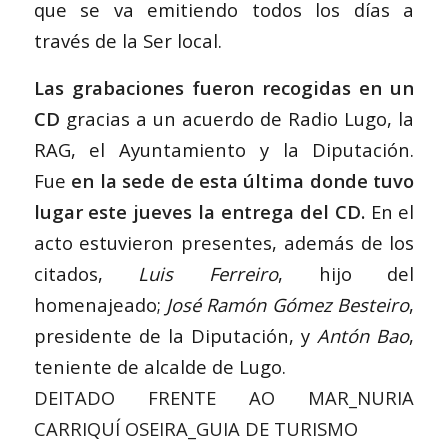
que se va emitiendo todos los días a
través de la Ser local.
Las grabaciones fueron recogidas en un
CD
gracias a un acuerdo de Radio Lugo, la
RAG, el Ayuntamiento y la Diputación.
Fue
en la sede de esta última donde tuvo
lugar este jueves la entrega del CD.
En el
acto estuvieron presentes, además de los
citados,
Luis Ferreiro
, hijo del
homenajeado;
José Ramón Gómez Besteiro
,
presidente de la Diputación, y
Antón Bao
,
teniente de alcalde de Lugo.
DEITADO FRENTE AO MAR_NURIA
CARRIQUÍ OSEIRA_GUIA DE TURISMO