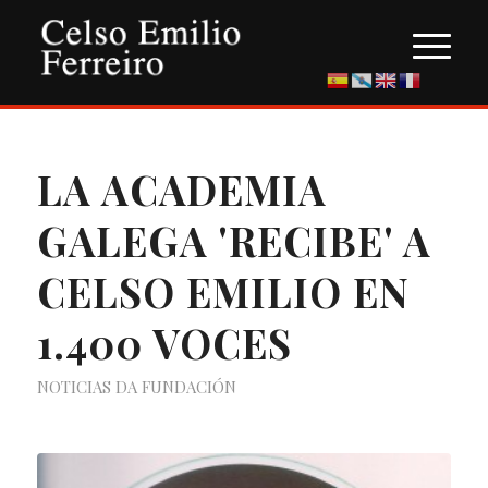
LA ACADEMIA
GALEGA 'RECIBE' A
CELSO EMILIO EN
1.400 VOCES
NOTICIAS DA FUNDACIÓN