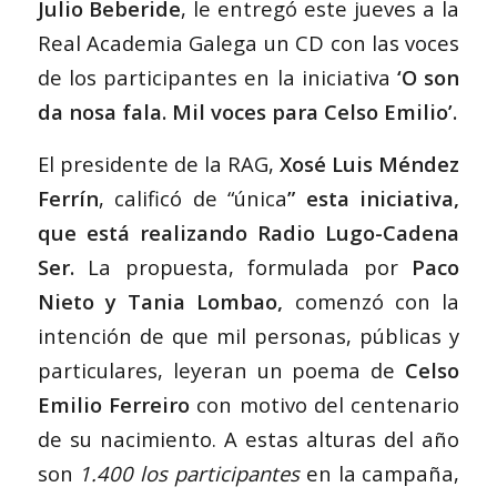
Julio Beberide
, le entregó este jueves a la
Real Academia Galega un CD con las voces
de los participantes en la iniciativa
‘O son
da nosa fala. Mil voces para Celso Emilio’.
El presidente de la RAG,
Xosé Luis Méndez
Ferrín
, calificó de “única
” esta iniciativa,
que está realizando Radio Lugo-Cadena
Ser.
La propuesta, formulada por
Paco
Nieto y Tania Lombao,
comenzó con la
intención de que mil personas, públicas y
particulares, leyeran un poema de
Celso
Emilio Ferreiro
con motivo del centenario
de su nacimiento. A estas alturas del año
son
1.400 los participantes
en la campaña,