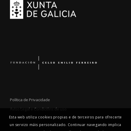
Política de Privacidade
Aviso Legal e Condicións de uso
Esta web utiliza cookies propias e de terceiros para ofrecerte
un servizo máis personalizado. Continuar navegando implica