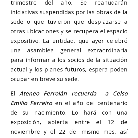
trimestre del año. Se reanudarán
iniciativas suspendidas por las obras de la
sede o que tuvieron que desplazarse a
otras ubicaciones y se recupera el espacio
expositivo. La entidad, que ayer celebró
una asamblea general extraordinaria
para informar a los socios de la situación
actual y los planes futuros, espera poden
ocupar en breve su sede.
El
Ateneo Ferrolán recuerda a Celso
Emilio Ferreiro
en el año del centenario
de su nacimiento. Lo hará con una
exposición, abierta entre el 12 de
noviembre y el 22 del mismo mes, así