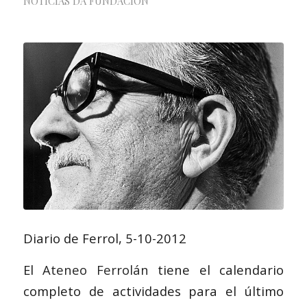
NOTICIAS DA FUNDACIÓN
Diario de Ferrol, 5-10-2012
El
Ateneo Ferrolán
tiene el calendario
completo de actividades para el último