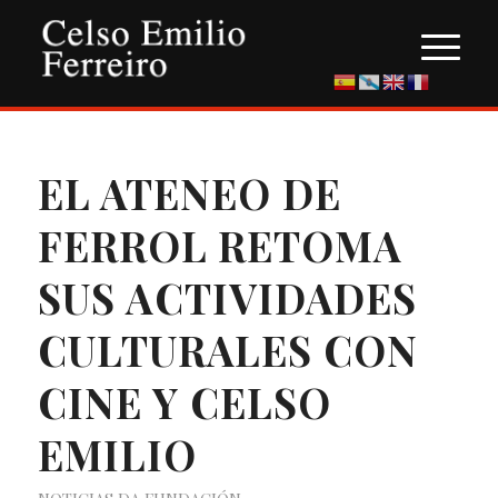
EL ATENEO DE
FERROL RETOMA
SUS ACTIVIDADES
CULTURALES CON
CINE Y CELSO
EMILIO