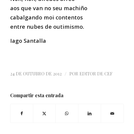
aos que van no seu machiño
cabalgando moi contentos
entre nubes de outimismo.
Iago Santalla
/
24 DE OUTUBRO DE 2012
POR
EDITOR DE CEF
Compartir esta entrada