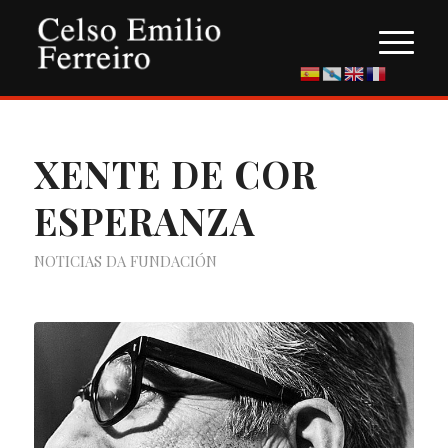
XENTE DE COR
ESPERANZA
NOTICIAS DA FUNDACIÓN