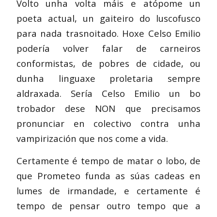
Volto unha volta máis e atópome un
poeta actual, un gaiteiro do luscofusco
para nada trasnoitado. Hoxe Celso Emilio
podería volver falar de carneiros
conformistas, de pobres de cidade, ou
dunha linguaxe proletaria sempre
aldraxada. Sería Celso Emilio un bo
trobador dese NON que precisamos
pronunciar en colectivo contra unha
vampirización que nos come a vida.
Certamente é tempo de matar o lobo, de
que Prometeo funda as súas cadeas en
lumes de irmandade, e certamente é
tempo de pensar outro tempo que a