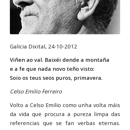
Galicia Dixital, 24-10-2012
Viñen ao val. Baixéi dende a montaña
e a fe que nada novo teño visto:
Soio os teus seos puros, primavera.
Celso Emilio Ferreiro
Volto a Celso Emilio como unha volta máis
da vida que procura a pureza limpa das
referencias que se fan verbas eternas.