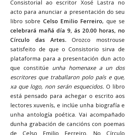
Consistorial ao escritor
Xosé Lastra
no
acto para anunciar a presentación do seu
libro sobre
Celso Emilio Ferreiro
, que se
celebrará mañá día 9, ás 20.00 horas, no
Círculo das Artes
.
Orozco mostrouse
satisfeito de que o Consistorio sirva de
plataforma para a presentación dun acto
que constitúe
unha homenaxe a un dos
escritores que traballaron polo país e que,
xa que logo, non serán esquecidos.
O libro
está pensado para achegar o escrito aos
lectores xuvenís, e inclúe unha biografía e
unha antología poética. Vai acompañado
dunha grabación de cancións con poemas
de Celso Emilio Ferreiro. No Círculo