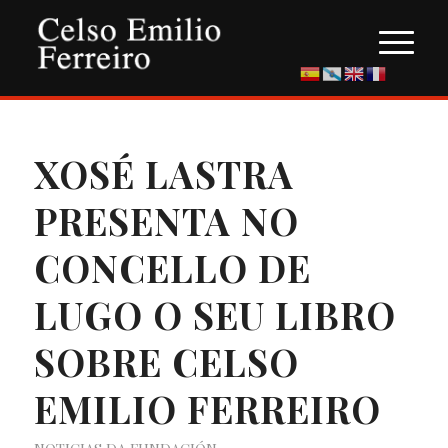
XOSÉ LASTRA
PRESENTA NO
CONCELLO DE
LUGO O SEU LIBRO
SOBRE CELSO
EMILIO FERREIRO