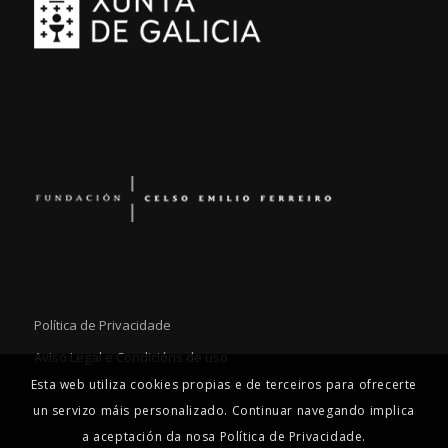
Política de Privacidade
Aviso Legal e Condicións de uso
Esta web utiliza cookies propias e de terceiros para ofrecerte
un servizo máis personalizado. Continuar navegando implica
a aceptación da nosa Política de Privacidade.