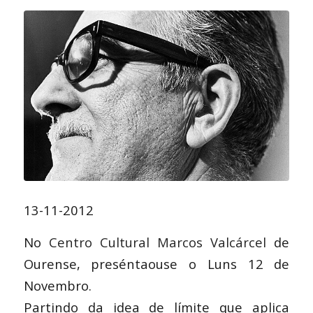
13-11-2012
No
Centro Cultural Marcos Valcárcel
de
Ourense, preséntaouse o Luns 12 de
Novembro.
Partindo da idea de límite que aplica