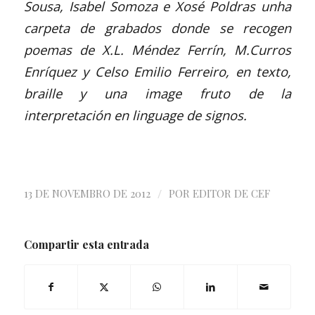
Sousa, Isabel Somoza e Xosé Poldras unha
carpeta de grabados donde se recogen
poemas de X.L. Méndez Ferrín, M.Curros
Enríquez y Celso Emilio Ferreiro, en texto,
braille y una image fruto de la
interpretación en linguage de signos.
/
13 DE NOVEMBRO DE 2012
POR
EDITOR DE CEF
Compartir esta entrada