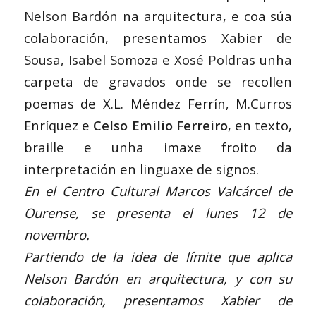
Nelson Bardón
na arquitectura, e coa súa
colaboración, presentamos
Xabier de
Sousa, Isabel Somoza e Xosé Poldras
unha
carpeta de gravados onde se recollen
poemas de X.L. Méndez Ferrín, M.Curros
Enríquez e
Celso Emilio Ferreiro
, en texto,
braille e unha imaxe froito da
interpretación en linguaxe de signos.
En el Centro Cultural Marcos Valcárcel de
Ourense, se presenta el lunes 12 de
novembro.
Partiendo de la idea de límite que aplica
Nelson Bardón en arquitectura, y con su
colaboración, presentamos Xabier de