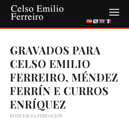
GRAVADOS PARA
CELSO EMILIO
FERREIRO, MÉNDEZ
FERRÍN E CURROS
ENRÍQUEZ
NOTICIAS DA FUNDACIÓN