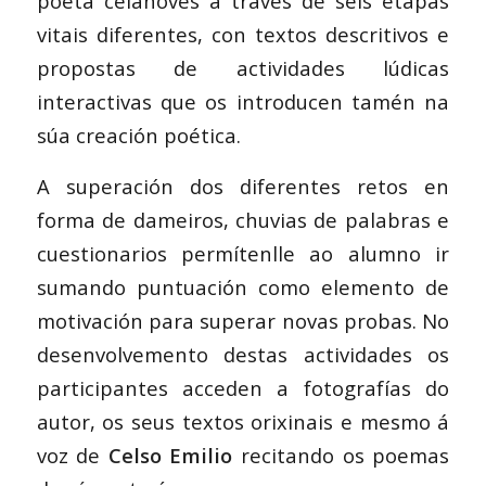
poeta celanovés a través de seis etapas
vitais diferentes, con textos descritivos e
propostas de actividades lúdicas
interactivas que os introducen tamén na
súa creación poética.
A superación dos diferentes retos en
forma de dameiros, chuvias de palabras e
cuestionarios permítenlle ao alumno ir
sumando puntuación como elemento de
motivación para superar novas probas. No
desenvolvemento destas actividades os
participantes acceden a fotografías do
autor, os seus textos orixinais e mesmo á
voz de
Celso Emilio
recitando os poemas