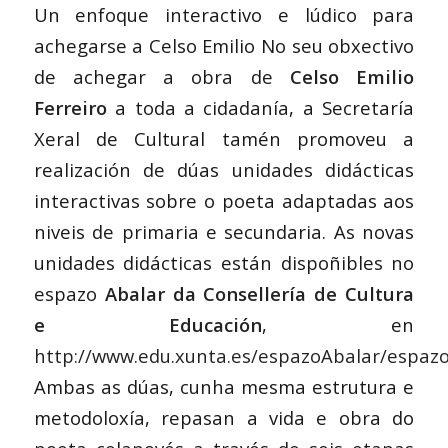
Un enfoque interactivo e lúdico para
achegarse a Celso Emilio No seu obxectivo
de achegar a obra de
Celso Emilio
Ferreiro
a toda a cidadanía, a Secretaría
Xeral de Cultural tamén promoveu a
realización de dúas unidades didácticas
interactivas sobre o poeta adaptadas aos
niveis de primaria e secundaria. As novas
unidades didácticas están dispoñibles no
espazo
Abalar da Consellería de Cultura
e Educación
, en
http://www.edu.xunta.es/espazoAbalar/espazo
Ambas as dúas, cunha mesma estrutura e
metodoloxía, repasan a vida e obra do