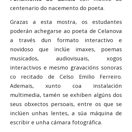
centenario do nacemento do poeta.
Grazas a esta mostra, os estudantes
poderán achegarse ao poeta de Celanova
a través dun formato interactivo e
novidoso que inclúe imaxes, poemas
musicados, audiovisuais, xogos
interactivos e mesmo gravacións sonoras
co recitado de Celso Emilio Ferreiro.
Ademais, xunto coa instalación
multimedia, tamén se exhiben algúns dos
seus obxectos persoais, entre os que se
inclúen unhas lentes, a súa máquina de
escribir e unha cámara fotográfica.