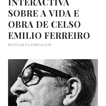
INTERACTIVA
SOBRE A VIDA E
OBRA DE CELSO
EMILIO FERREIRO
NOTICIAS DA FUNDACIÓN