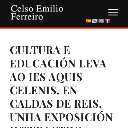
CULTURA E
EDUCACIÓN LEVA
AO IES AQUIS
CELENIS, EN
CALDAS DE REIS,
UNHA EXPOSICIÓN