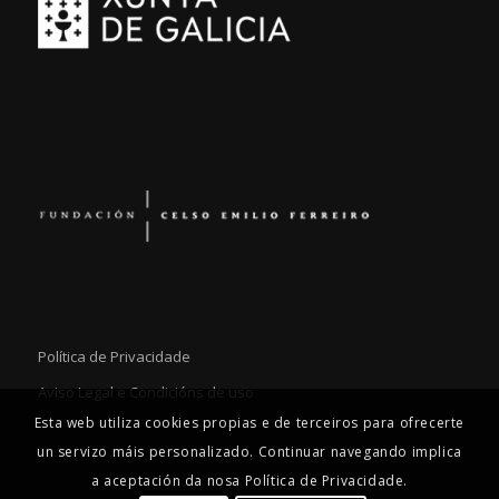
Política de Privacidade
Aviso Legal e Condicións de uso
Esta web utiliza cookies propias e de terceiros para ofrecerte
un servizo máis personalizado. Continuar navegando implica
a aceptación da nosa Política de Privacidade.