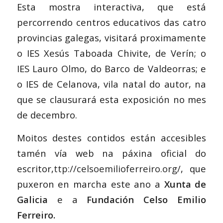
Esta mostra interactiva, que está
percorrendo centros educativos das catro
provincias galegas, visitará proximamente
o IES Xesús Taboada Chivite, de Verín; o
IES Lauro Olmo, do Barco de Valdeorras; e
o IES de Celanova, vila natal do autor, na
que se clausurará esta exposición no mes
de decembro.
Moitos destes contidos están accesibles
tamén vía web na páxina oficial do
escritor,
ttp://celsoemilioferreiro.org/
, que
puxeron en marcha este ano a
Xunta de
Galicia
e a
Fundación Celso Emilio
Ferreiro.