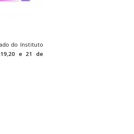
ado do Instituto
s
19,20 e 21 de