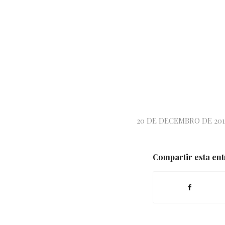
20 DE DECEMBRO DE 201
Compartir esta en