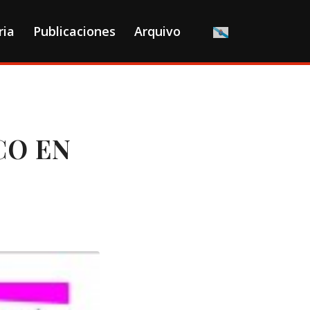
ria
Publicaciones
Arquivo
CO EN