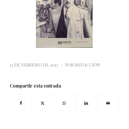
/
13 DE FEBREIRO DE 2013
POR
REDACCIÓN
Compartir esta entrada