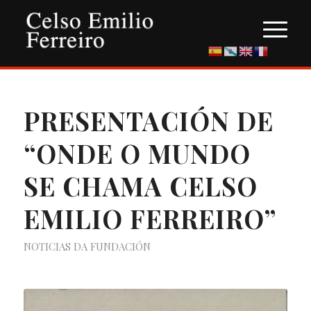
PRESENTACIÓN DE
“ONDE O MUNDO
SE CHAMA CELSO
EMILIO FERREIRO”
NOTICIAS DA FUNDACIÓN