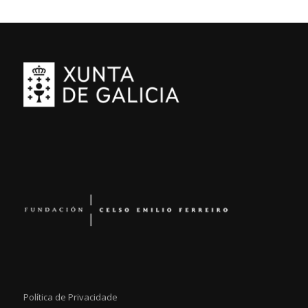
Política de Privacidade