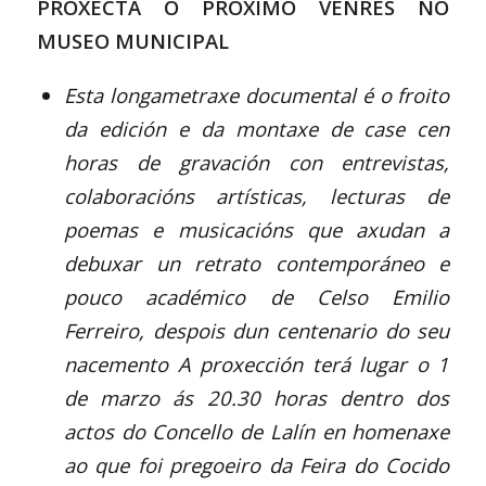
PROXECTA O PRÓXIMO VENRES NO
MUSEO MUNICIPAL
Esta longametraxe documental é o froito
da edición e da montaxe de case cen
horas de gravación con entrevistas,
colaboracións artísticas, lecturas de
poemas e musicacións que axudan a
debuxar un retrato contemporáneo e
pouco académico de Celso Emilio
Ferreiro, despois dun centenario do seu
nacemento
A proxección terá lugar o 1
de marzo ás 20.30 horas dentro dos
actos do Concello de Lalín en homenaxe
ao que foi pregoeiro da Feira do Cocido