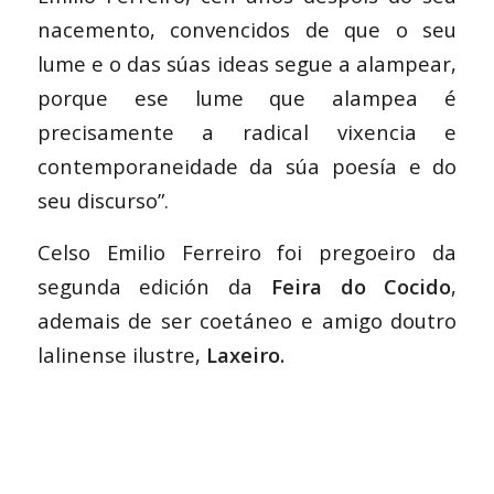
nacemento, convencidos de que o seu
lume e o das súas ideas segue a alampear,
porque ese lume que alampea é
precisamente a radical vixencia e
contemporaneidade da súa poesía e do
seu discurso”.
Celso Emilio Ferreiro foi pregoeiro da
segunda edición da
Feira do Cocido
,
ademais de ser coetáneo e amigo doutro
lalinense ilustre,
Laxeiro.