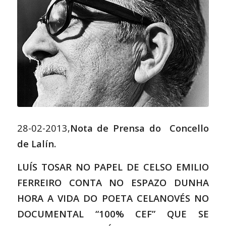
28-02-2013,
Nota de Prensa do Concello
de Lalín.
LUÍS TOSAR NO PAPEL DE CELSO EMILIO
FERREIRO CONTA NO ESPAZO DUNHA
HORA A VIDA DO POETA CELANOVÉS NO
DOCUMENTAL “100% CEF” QUE SE