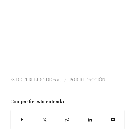
/
28 DE FEBREIRO DE 2013
POR
REDACCIÓN
Compartir esta entrada