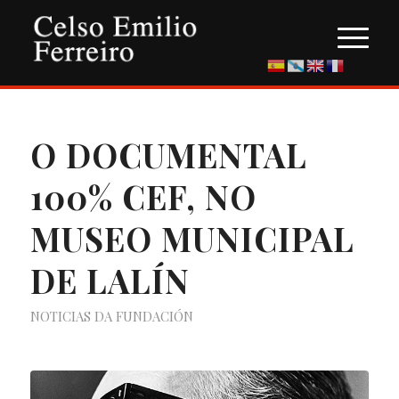
O DOCUMENTAL
100% CEF, NO
MUSEO MUNICIPAL
DE LALÍN
NOTICIAS DA FUNDACIÓN