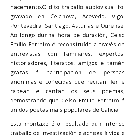
nacemento.O dito traballo audiovisual foi
gravado en Celanova, Acevedo, Vigo,
Pontevedra, Santiago, Asturias e Ourense.
Ao longo dunha hora de duración, Celso
Emilio Ferreiro é reconstruído a través de
entrevistas con familiares, expertos,
historiadores, literatos, amigos e tamén
grazas á participación de persoas
anónimas e coñecidas que recitan, len e
rapean e cantan os seus poemas,
demostrando que Celso Emilio Ferreiro é
un dos poetas máis populares de Galicia.
Esta montaxe é o resultado dun intenso
traballo de investigación e achega á vida e