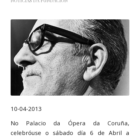
NOTICIAS DA FUNDACIÓN
10-04-2013
No
Palacio da Ópera da Coruña
,
celebróuse o sábado día 6 de Abril a