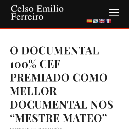
O DOCUMENTAL
100% CEF
PREMIADO COMO
MELLOR
DOCUMENTAL NOS
“MESTRE MATEO”