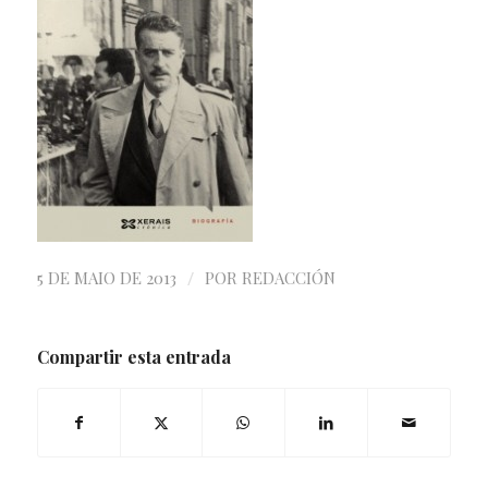
/
5 DE MAIO DE 2013
POR
REDACCIÓN
Compartir esta entrada