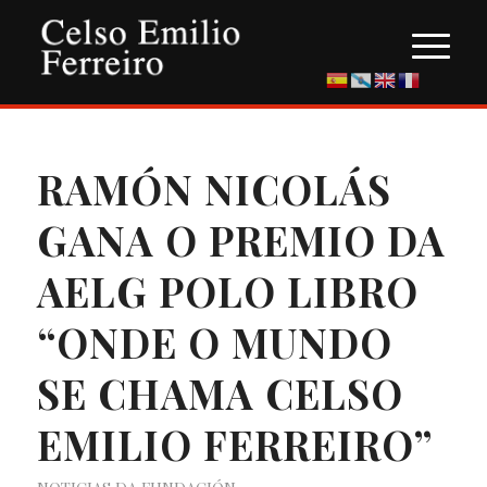
RAMÓN NICOLÁS
GANA O PREMIO DA
AELG POLO LIBRO
“ONDE O MUNDO
SE CHAMA CELSO
EMILIO FERREIRO”