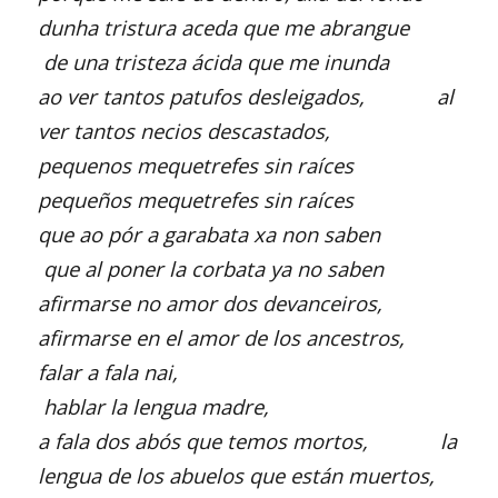
dunha tristura aceda que me abrangue
de una tristeza ácida que me inunda
ao ver tantos patufos desleigados, al
ver tantos necios descastados,
pequenos mequetrefes sin raíces
pequeños mequetrefes sin raíces
que ao pór a garabata xa non saben
que al poner la corbata ya no saben
afirmarse no amor dos devanceiros,
afirmarse en el amor de los ancestros,
falar a fala nai,
hablar la lengua madre,
a fala dos abós que temos mortos, la
lengua de los abuelos que están muertos,