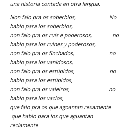
una historia contada en otra lengua.
Non falo pra os soberbios, No
hablo para los soberbios,
non falo pra os ruís e poderosos, no
hablo para los ruines y poderosos,
non falo pra os finchados, no
hablo para los vanidosos,
non falo pra os estúpidos, no
hablo para los estúpidos,
non falo pra os valeiros, no
hablo para los vacíos,
que falo pra os que agoantan rexamente
que hablo para los que aguantan
reciamente