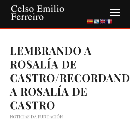
LEMBRANDO A
ROSALÍA DE
CASTRO/RECORDAN
A ROSALÍA DE
CASTRO
NOTICIAS DA FUNDACIÓN