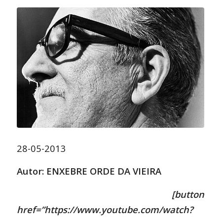
28-05-2013
Autor: ENXEBRE ORDE DA VIEIRA
[button
href=”https://www.youtube.com/watch?