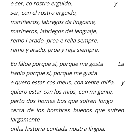
e ser, co rostro erguido, y
ser, con el rostro erguido,
mariñeiros, labregos da lingoaxe,
marineros, labriegos del lenguaje,
remo i arado, proa e rella sempre.
remo y arado, proa y reja siempre.
Eu fáloa porque sí, porque me gosta La
hablo porque sí, porque me gusta
e quero estar cos meus, coa xente miña, y
quiero estar con los míos, con mi gente,
perto dos homes bos que sofren longo
cerca de los hombres buenos que sufren
largamente
unha historia contada noutra língoa.