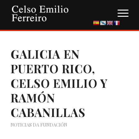
GALICIA EN
PUERTO RICO,
CELSO EMILIO Y
RAMÓN
CABANILLAS
NOTICIAS DA FUNDACIÓN