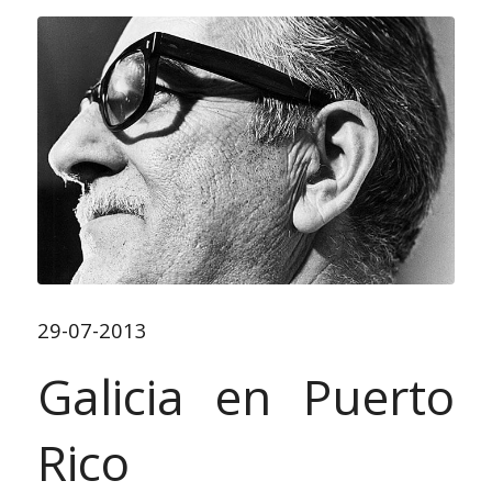
29-07-2013
Galicia en Puerto
Rico