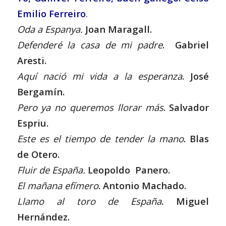
Emilio Ferreiro
.
Oda a Espanya.
Joan Maragall.
Defenderé la casa de mi padre
. Gabriel
Aresti.
Aquí nació mi vida a la esperanza
. José
Bergamín.
Pero ya no queremos llorar más
. Salvador
Espriu.
Este es el tiempo de tender la mano
. Blas
de Otero.
Fluir de España.
Leopoldo Panero.
El mañana efímero
. Antonio Machado.
Llamo al toro de España
. Miguel
Hernández.