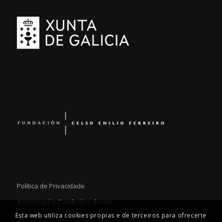
Política de Privacidade
Aviso Legal e Condicións de uso
Esta web utiliza cookies propias e de terceiros para ofrecerte