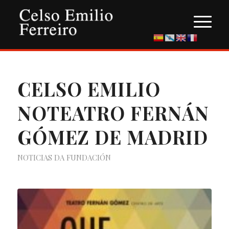
CELSO EMILIO
NOTEATRO FERNÁN
GÓMEZ DE MADRID
NOTICIAS DA FUNDACIÓN