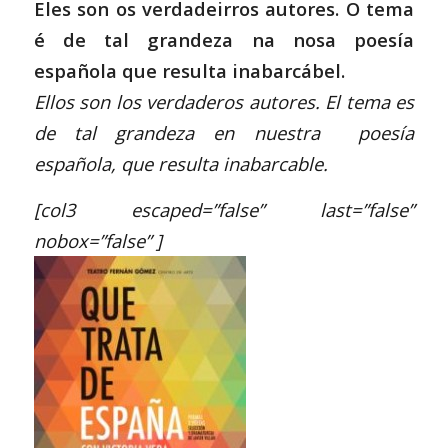
Eles son os verdadeirros autores. O tema
é de tal grandeza na nosa poesía
española que resulta inabarcábel.
Ellos son
los verdaderos autores. El tema es
de tal grandeza en nuestra poesía
española, que resulta inabarcable.
[col3 escaped=”false” last=”false”
nobox=”false” ]