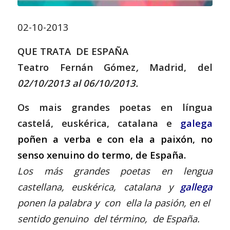
02-10-2013
QUE TRATA DE ESPAÑA
Teatro
Fernán Gómez
,
Madrid, del
02/10/2013 al 06/10/2013.
Os mais grandes poetas en língua
castelá, euskérica, catalana e
galega
poñen a verba e con ela a paixón, no
senso xenuino do termo, de España.
Los más grandes poetas en lengua
castellana, euskérica, catalana y
gallega
ponen la palabra y con ella la pasión, en el
sentido genuino del término, de España.