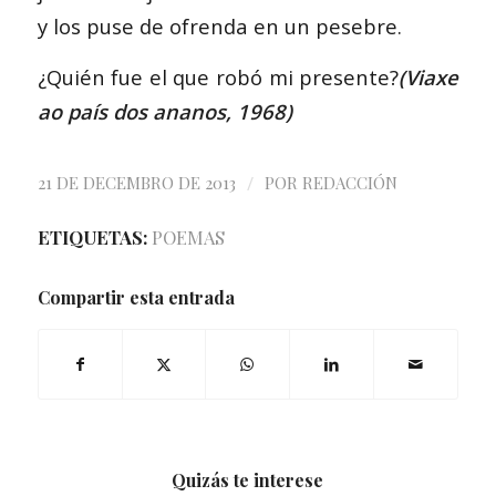
y los puse de ofrenda en un pesebre.
¿Quién fue el que robó mi presente?
(Viaxe
ao país dos ananos, 1968)
/
21 DE DECEMBRO DE 2013
POR
REDACCIÓN
ETIQUETAS:
POEMAS
Compartir esta entrada
Quizás te interese