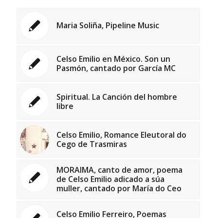
Maria Soliña, Pipeline Music
Celso Emilio en México. Son un
Pasmón, cantado por García MC
Spiritual. La Canción del hombre
libre
Celso Emilio, Romance Eleutoral do
Cego de Trasmiras
MORAIMA, canto de amor, poema
de Celso Emilio adicado a súa
muller, cantado por María do Ceo
Celso Emilio Ferreiro, Poemas