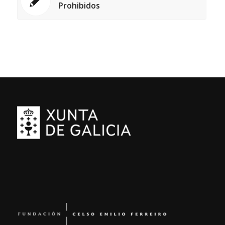
Prohibidos