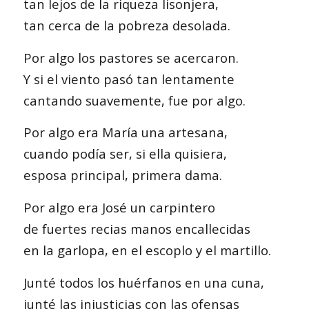
tan lejos de la riqueza lisonjera,
tan cerca de la pobreza desolada.
Por algo los pastores se acercaron.
Y si el viento pasó tan lentamente
cantando suavemente, fue por algo.
Por algo era María una artesana,
cuando podía ser, si ella quisiera,
esposa principal, primera dama.
Por algo era José un carpintero
de fuertes recias manos encallecidas
en la garlopa, en el escoplo y el martillo.
Junté todos los huérfanos en una cuna,
junté las injusticias con las ofensas