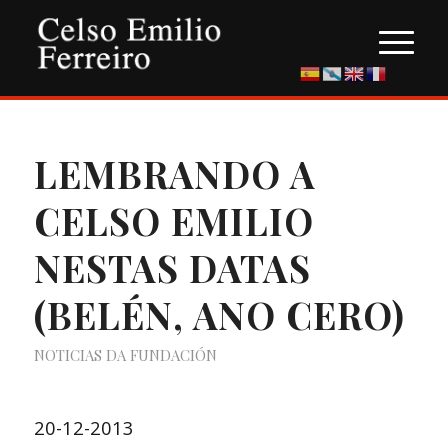
LEMBRANDO A
CELSO EMILIO
NESTAS DATAS
(BELÉN, ANO CERO)
NOTICIAS DA FUNDACIÓN
20-12-2013