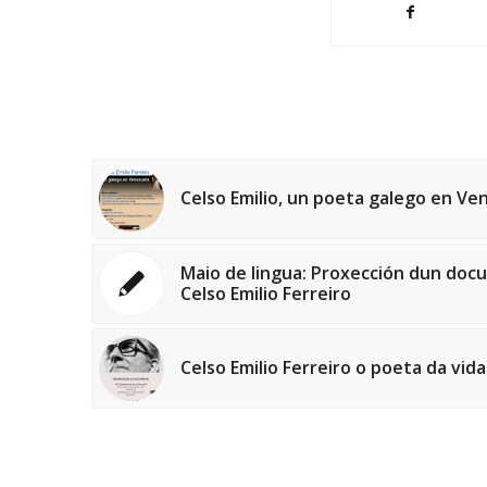
Celso Emilio, un poeta galego en Ve
Maio de lingua: Proxección dun do
Celso Emilio Ferreiro
Celso Emilio Ferreiro o poeta da vida