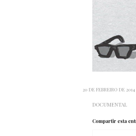
20 DE FEBREIRO DE 2014
DOCUMENTAL
Compartir esta en