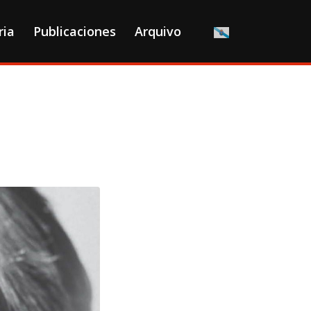
ria
Publicaciones
Arquivo