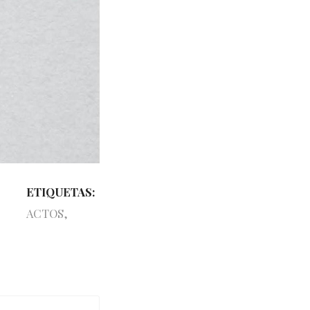
ETIQUETAS:
ACTOS
,