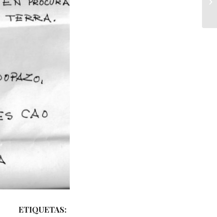
ETIQUETAS: