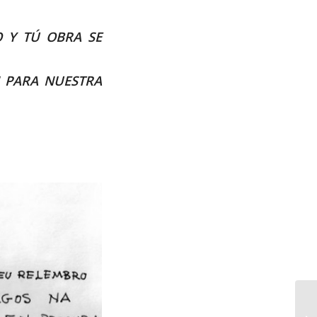
 Y TÚ OBRA SE
N PARA NUESTRA