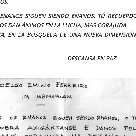
OS
.
 ENANOS SIGUEN SIENDO ENANOS, TÚ RECUERDO
OS DAN ÁNIMOS EN LA LUCHA, MAS CORAJUDA
IA, EN LA BÚSQUEDA DE UNA NUEVA DIMENSIÓ
DESCANSA EN PAZ