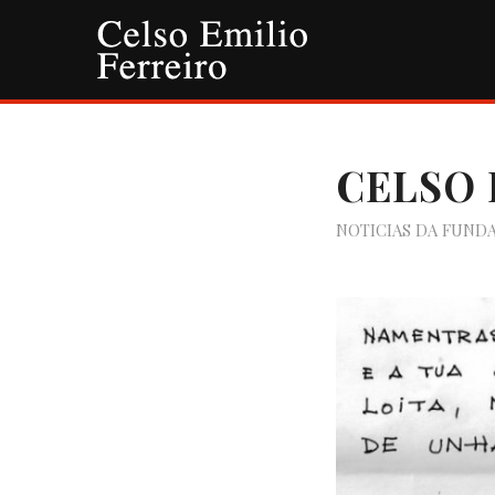
CELSO 
NOTICIAS DA FUND