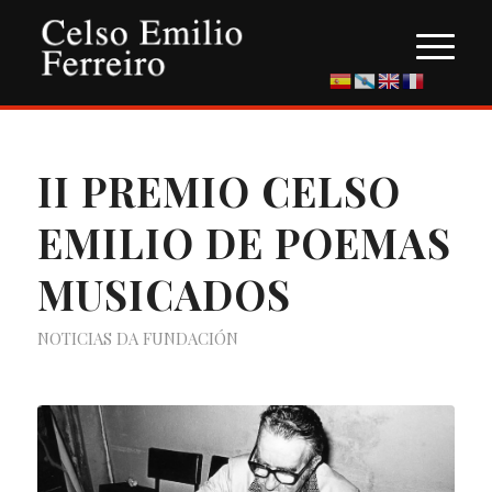
II PREMIO CELSO
EMILIO DE POEMAS
MUSICADOS
NOTICIAS DA FUNDACIÓN