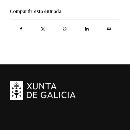
Compartir esta entrada