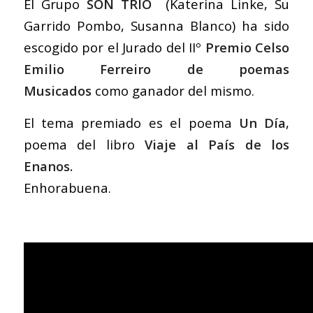
El Grupo
SON TRÍO
(Katerina Linke, Su
Garrido Pombo, Susanna Blanco) ha sido
escogido por el Jurado del IIº
Premio Celso
Emilio Ferreiro de poemas
Musicados
como ganador del mismo.
El tema premiado es el poema
Un Día
,
poema del libro
Viaje al País de los
Enanos.
Enhorabuena.