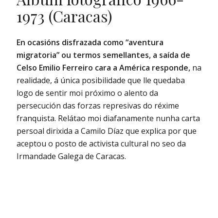
1973 (Caracas)
E
n ocasións disfrazada como “aventura
migratoria” ou termos semellantes, a saída de
Celso Emilio Ferreiro cara a América responde,
na
realidade, á única posibilidade que lle quedaba
logo de sentir moi próximo o alento da
persecución das forzas represivas do réxime
franquista. Relátao moi diafanamente nunha carta
persoal dirixida a Camilo Díaz que explica por que
aceptou o posto de activista cultural no seo da
Irmandade Galega de Caracas.