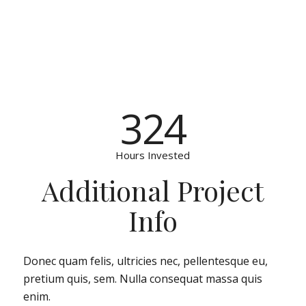
324
Hours Invested
Additional Project
Info
Donec quam felis, ultricies nec, pellentesque eu,
pretium quis, sem. Nulla consequat massa quis
enim.