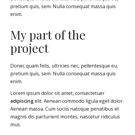
pretium quis, sem. Nulla consequat massa quis
enim.
My part of the
project
Donec quam felis, ultricies nec, pellentesque eu,
pretium quis, sem. Nulla consequat massa quis
enim.
Lorem ipsum dolor sit amet, consectetuer
adipiscing
elit. Aenean commodo ligula eget dolor.
Aenean massa. Cum sociis natoque penatibus et
magnis dis parturient montes, nascetur ridiculus
mus.