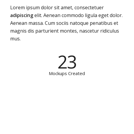
Lorem ipsum dolor sit amet, consectetuer
adipiscing
elit. Aenean commodo ligula eget dolor.
Aenean massa. Cum sociis natoque penatibus et
magnis dis parturient montes, nascetur ridiculus
mus.
23
Mockups Created