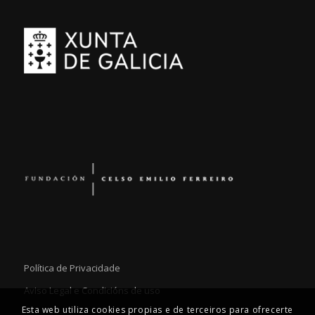
Política de Privacidade
Aviso Legal e Condicións de uso
Esta web utiliza cookies propias e de terceiros para ofrecerte