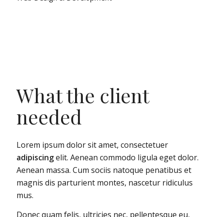
What the client
needed
Lorem ipsum dolor sit amet, consectetuer
adipiscing
elit. Aenean commodo ligula eget dolor.
Aenean massa. Cum sociis natoque penatibus et
magnis dis parturient montes, nascetur ridiculus
mus.
Donec quam felis, ultricies nec, pellentesque eu,