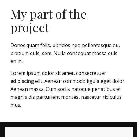
My part of the
project
Donec quam felis, ultricies nec, pellentesque eu,
pretium quis, sem. Nulla consequat massa quis
enim.
Lorem ipsum dolor sit amet, consectetuer
adipiscing
elit. Aenean commodo ligula eget dolor.
Aenean massa. Cum sociis natoque penatibus et
magnis dis parturient montes, nascetur ridiculus
mus.