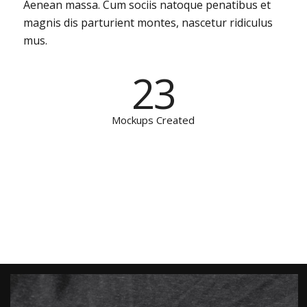
Aenean massa. Cum sociis natoque penatibus et
magnis dis parturient montes, nascetur ridiculus
mus.
23
Mockups Created