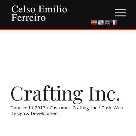
Crafting Inc.
Done in: 11.2017 / Customer: Crafting. Inc / Task: Web
Design & Development