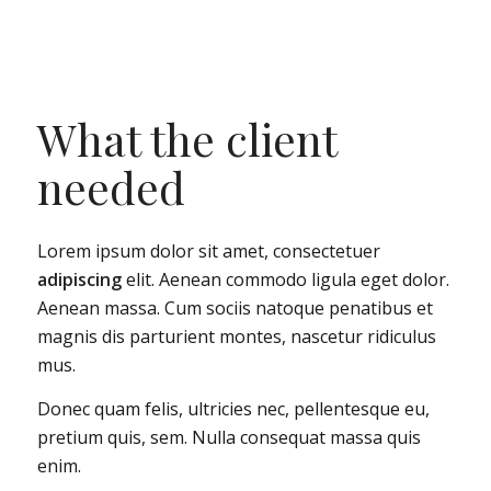
What the client
needed
Lorem ipsum dolor sit amet, consectetuer
adipiscing
elit. Aenean commodo ligula eget dolor.
Aenean massa. Cum sociis natoque penatibus et
magnis dis parturient montes, nascetur ridiculus
mus.
Donec quam felis, ultricies nec, pellentesque eu,
pretium quis, sem. Nulla consequat massa quis
enim.