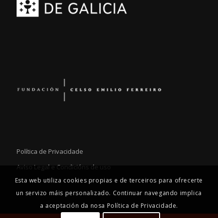
Política de Privacidade
Aviso Legal e Condicións de uso
Esta web utiliza cookies propias e de terceiros para ofrecerte
un servizo máis personalizado. Continuar navegando implica
a aceptación da nosa Política de Privacidade.