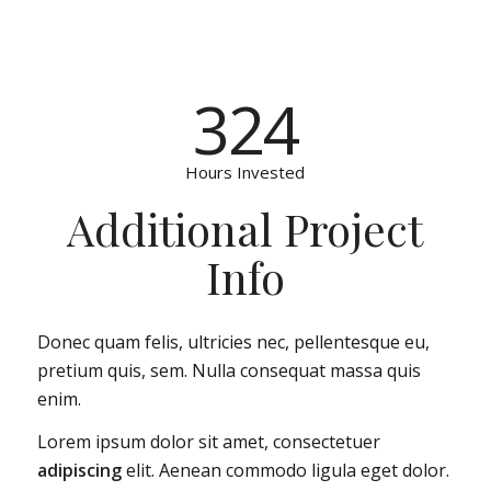
324
Hours Invested
Additional Project
Info
Donec quam felis, ultricies nec, pellentesque eu,
pretium quis, sem. Nulla consequat massa quis
enim.
Lorem ipsum dolor sit amet, consectetuer
adipiscing
elit. Aenean commodo ligula eget dolor.