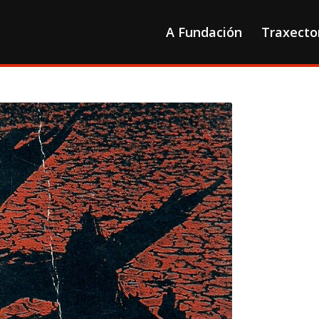
A Fundación
Traxecto