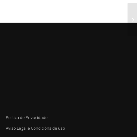
Política de Privacidade
Aviso Legal e Condicións de uso