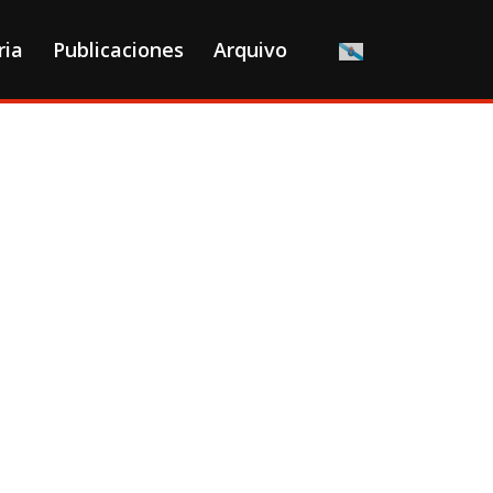
ria
Publicaciones
Arquivo