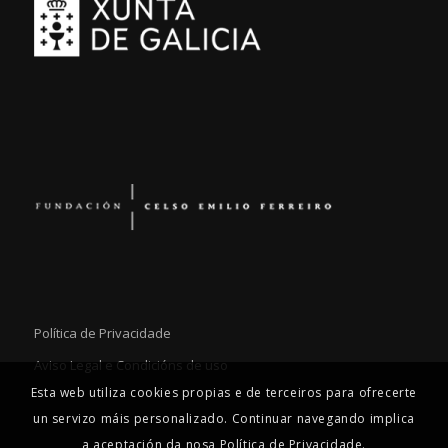
Política de Privacidade
Aviso Legal e Condicións de uso
Esta web utiliza cookies propias e de terceiros para ofrecerte
un servizo máis personalizado. Continuar navegando implica
a aceptación da nosa Política de Privacidade.