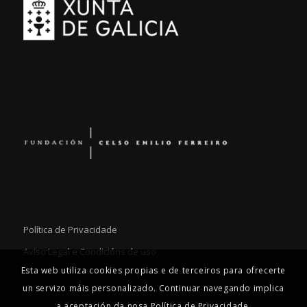
Política de Privacidade
Aviso Legal e Condicións de uso
Esta web utiliza cookies propias e de terceiros para ofrecerte
un servizo máis personalizado. Continuar navegando implica
a aceptación da nosa Política de Privacidade.