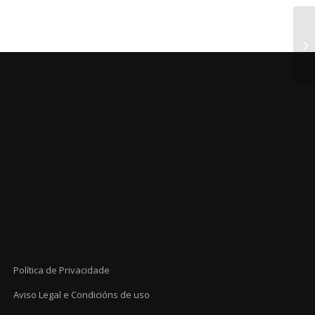
Política de Privacidade
Aviso Legal e Condicións de uso