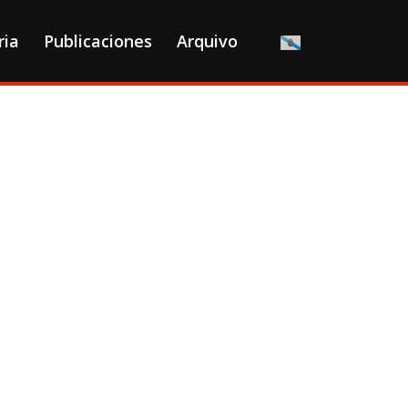
ria
Publicaciones
Arquivo