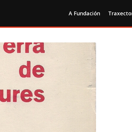
A Fundación
Traxecto