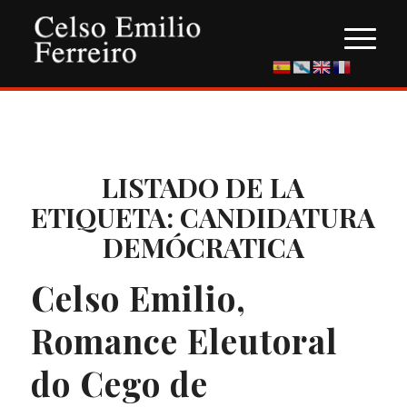
LISTADO DE LA
ETIQUETA:
CANDIDATURA
DEMÓCRATICA
Celso Emilio,
Romance Eleutoral
do Cego de