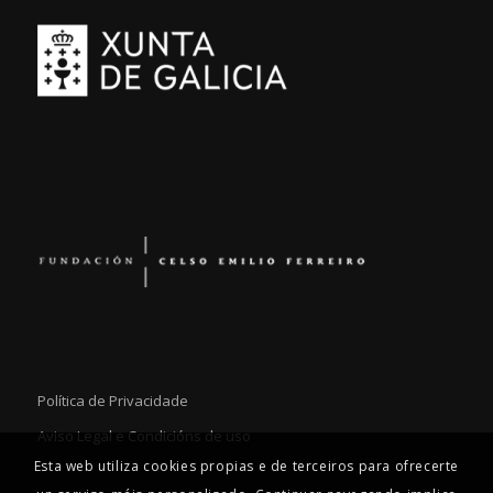
Política de Privacidade
Aviso Legal e Condicións de uso
Esta web utiliza cookies propias e de terceiros para ofrecerte