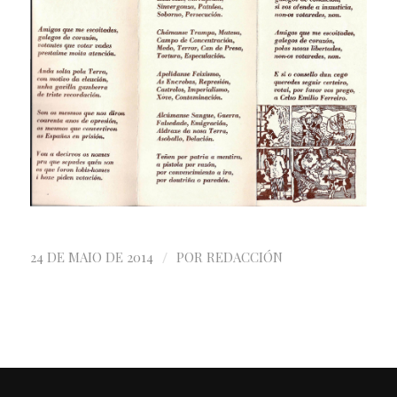
/
24 DE MAIO DE 2014
POR
REDACCIÓN