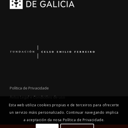
Política de Privacidade
Aviso Legal e Condicións de uso
Esta web utiliza cookies propias e de terceiros para ofrecerte
un servizo máis personalizado. Continuar navegando implica
a aceptación da nosa Política de Privacidade.