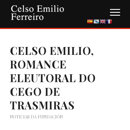
CELSO EMILIO,
ROMANCE
ELEUTORAL DO
CEGO DE
TRASMIRAS
NOTICIAS DA FUNDACIÓN