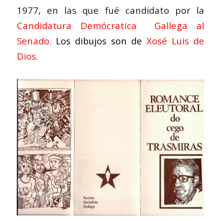
1977, en las que fué candidato por la
Candidatura Demócratica Gallega
al
Senado.
Los dibujos son de
Xosé Luis de
Dios.