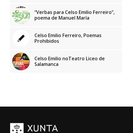
“Verbas para Celso Emilio Ferreiro”,
poema de Manuel María
Celso Emilio Ferreiro, Poemas
Prohibidos
Celso Emilio noTeatro Liceo de
Salamanca