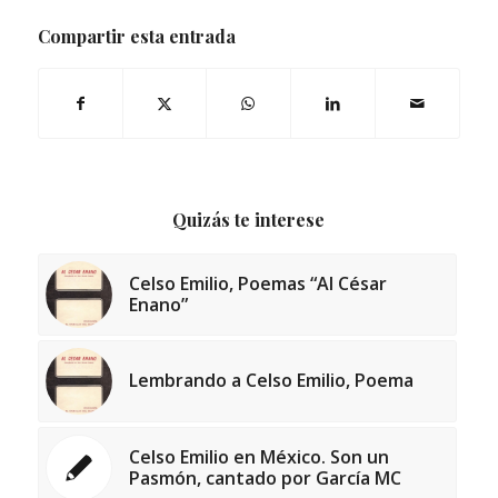
Compartir esta entrada
Quizás te interese
Celso Emilio, Poemas “Al César
Enano”
Lembrando a Celso Emilio, Poema
Celso Emilio en México. Son un
Pasmón, cantado por García MC