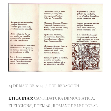
/
24 DE MAIO DE 2014
POR
REDACCIÓN
ETIQUETAS:
CANDIDATURA DEMÓCRATICA
,
ELEUCIONS
,
POEMAS
,
ROMANCE ELEUTORAL