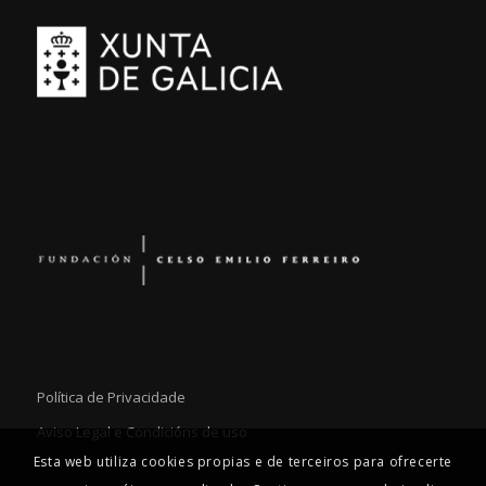
Política de Privacidade
Aviso Legal e Condicións de uso
Esta web utiliza cookies propias e de terceiros para ofrecerte