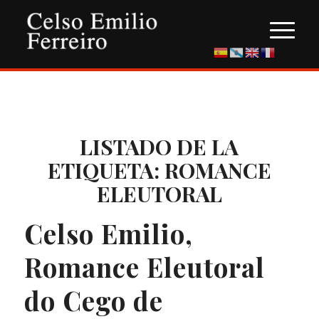
LISTADO DE LA
ETIQUETA:
ROMANCE
ELEUTORAL
Celso Emilio,
Romance Eleutoral
do Cego de