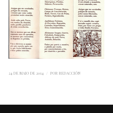
/
24 DE MAIO DE 2014
POR
REDACCIÓN