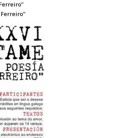
Ferreiro”
Ferreiro”