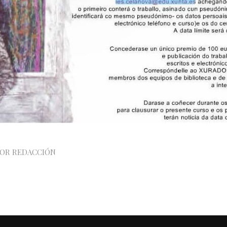
POR
REDACCIÓN