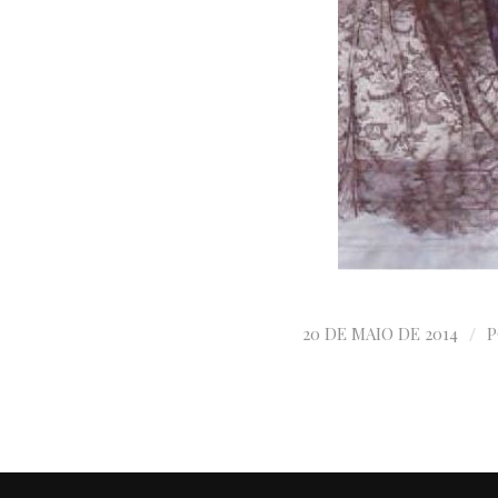
/
20 DE MAIO DE 2014