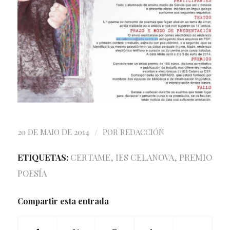
/
20 DE MAIO DE 2014
POR
REDACCIÓN
ETIQUETAS:
CERTAME
,
IES CELANOVA
,
PREMIO
POESÍA
Compartir esta entrada