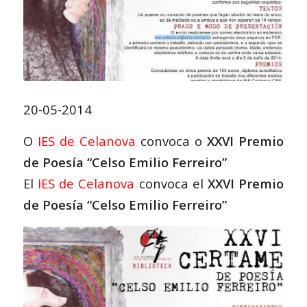
20-05-2014
O
IES de Celanova
convoca o
XXVI Premio
de Poesía “Celso Emilio Ferreiro”
El
IES de Celanova
convoca el
XXVI Premio
de Poesía “Celso Emilio Ferreiro”